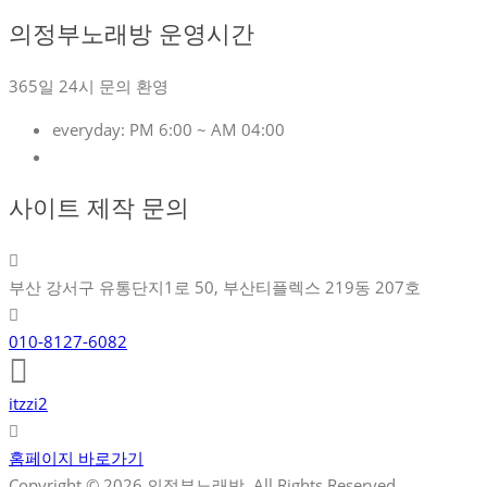
의정부노래방 운영시간
365일 24시 문의 환영
everyday:
PM 6:00 ~ AM 04:00
사이트 제작 문의
부산 강서구 유통단지1로 50, 부산티플렉스 219동 207호
010-8127-6082
itzzi2
홈페이지 바로가기
Copyright © 2026 의정부노래방. All Rights Reserved.