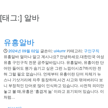
[태그:]
알바
유흥알바
2024년 09월 02일
글쓴이:
ui4umr
카테고리:
구인구직
유흥알바 얼마나 알고 계시나요? 안녕하세요.대한민국 여성
유흥 구인구직 전문 공주알바입니다. 유흥알바, 유흥이란 단
어만 들어도 뭔가 숨기고 싶은 그런 느낌이시죠?하지만 전
혀 그럴 필요 없습니다. 언제부터 유흥이란 단어 자체가 뉴
스나 기삿거리에 자주 등장하며,사건 사고와 엮여버리다 보
니 부정적인 단어로 많이 인식하고 있습니다. 사전적 의미만
놓고 볼 때,유흥은 ‘흥겹게 놂’ 이라고 표기되어 있습니다. 이
처럼…