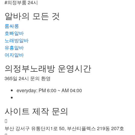
#의정부룸 24시
알바의 모든 것
룸싸롱
호빠알바
노래방알바
유흥알바
여자알바
의정부노래방 운영시간
365일 24시 문의 환영
everyday:
PM 6:00 ~ AM 04:00
사이트 제작 문의
부산 강서구 유통단지1로 50, 부산티플렉스 219동 207호